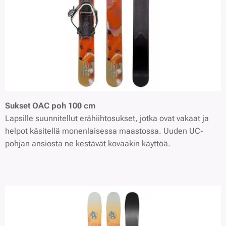
Sukset OAC poh 100 cm
Lapsille suunnitellut erähiihtosukset, jotka ovat vakaat ja
helpot käsitellä monenlaisessa maastossa. Uuden UC-
pohjan ansiosta ne kestävät kovaakin käyttöä.