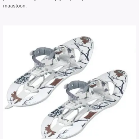
maastoon.